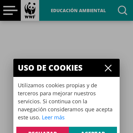
EDUCACIÓN AMBIENTAL
USO DE COOKIES
Utilizamos cookies propias y de
terceros para mejorar nuestros
servicios. Si continua con la
navegación consideramos que acepta
este uso.
Leer más